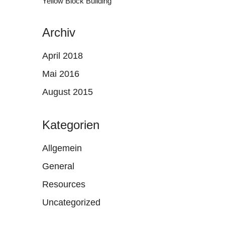
Yellow Block Building
Archiv
April 2018
Mai 2016
August 2015
Kategorien
Allgemein
General
Resources
Uncategorized